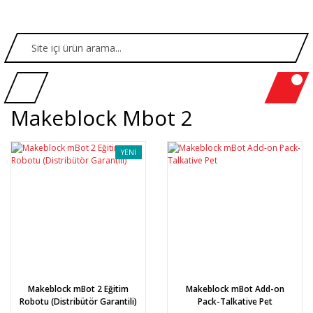
Makeblock Mbot 2
YENİ
Makeblock mBot 2 Eğitim
Makeblock mBot Add-on
Robotu (Distribütör Garantili)
Pack-Talkative Pet