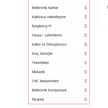
Elektronik Kartlar
Kablosuz Haberleşme
Raspberry Pi
Havya / Lehimleme
Kablo ve Dönüştürücü
Araç Gereçler
Tekerlekler
Mekanik
CNC Malzemeleri
Elektronik Komponent
Ekranlar