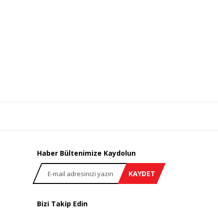
Haber Bültenimize Kaydolun
KAYDET
Bizi Takip Edin