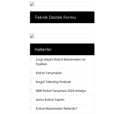
Teknik Destek Formu
Haberler
Çizgi İzleyen Robot Malzemeleri ve
Fiyatları
Robot Yarışmaları
İnegöl Teknoloji Festivali
MEB Robot Yarışması 2026 Antalya
Sumo Robot Yapımı
Robot Malzemeleri Nelerdir?