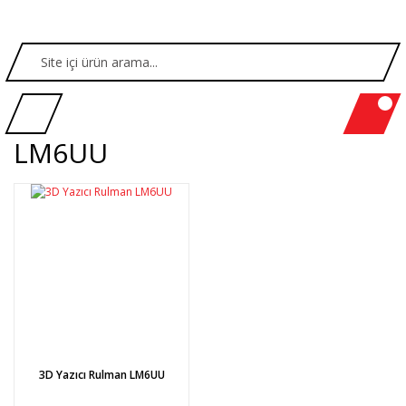
LM6UU
3D Yazıcı Rulman LM6UU