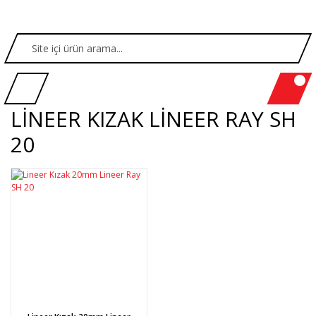
LİNEER KIZAK LİNEER RAY SH
20