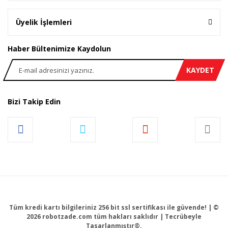
Üyelik İşlemleri
Haber Bültenimize Kaydolun
KAYDET
Bizi Takip Edin
Tüm kredi kartı bilgileriniz 256 bit ssl sertifikası ile güvende! | ©
2026 robotzade.com tüm hakları saklıdır | Tecrübeyle
Tasarlanmıştır®.