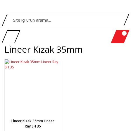
Lineer Kızak 35mm
Lineer Kızak 35mm Lineer
Ray SH 35