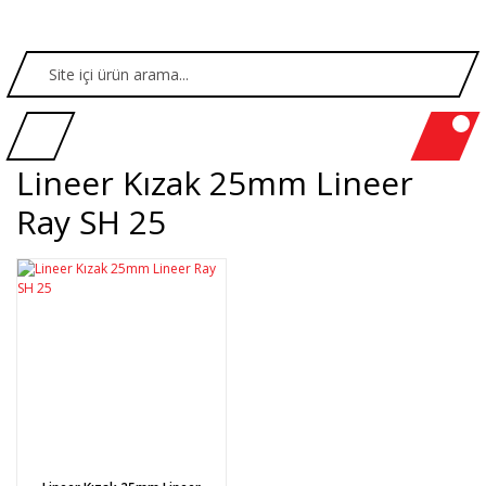
Lineer Kızak 25mm Lineer
Ray SH 25