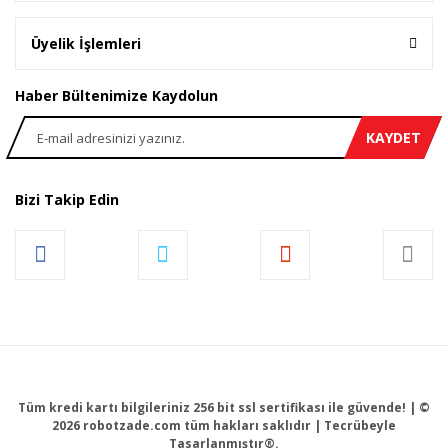
Üyelik İşlemleri
Haber Bültenimize Kaydolun
KAYDET
Bizi Takip Edin
Tüm kredi kartı bilgileriniz 256 bit ssl sertifikası ile güvende! | ©
2026 robotzade.com tüm hakları saklıdır | Tecrübeyle
Tasarlanmıştır®.