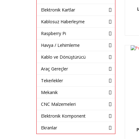
Elektronik Kartlar
Kablosuz Haberleşme
Raspberry Pi
Havya / Lehimleme
Kablo ve Dönüştürücü
Araç Gereçler
Tekerlekler
Mekanik
CNC Malzemeleri
Elektronik Komponent
Ekranlar