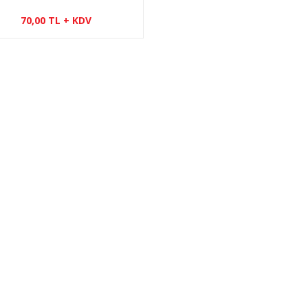
70,00 TL + KDV