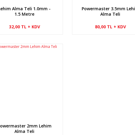
Lehim Alma Teli 1.0mm -
Powermaster 3.5mm Leh
1.5 Metre
Alma Teli
32,00 TL + KDV
80,00 TL + KDV
Powermaster 2mm Lehim
Alma Teli