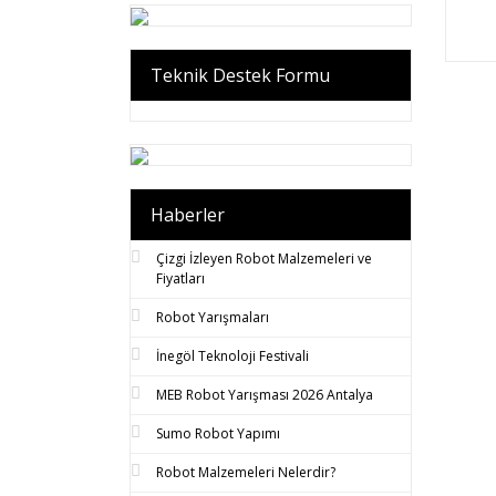
Teknik Destek Formu
Haberler
Çizgi İzleyen Robot Malzemeleri ve
Fiyatları
Robot Yarışmaları
İnegöl Teknoloji Festivali
MEB Robot Yarışması 2026 Antalya
Sumo Robot Yapımı
Robot Malzemeleri Nelerdir?