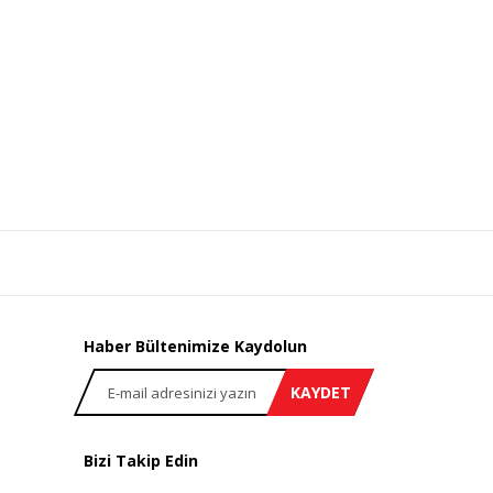
Haber Bültenimize Kaydolun
KAYDET
Bizi Takip Edin