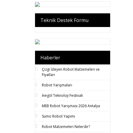
Teknik Destek Formu
Haberler
Çizgi İzleyen Robot Malzemeleri ve
Fiyatları
Robot Yarışmaları
İnegöl Teknoloji Festivali
MEB Robot Yarışması 2026 Antalya
Sumo Robot Yapımı
Robot Malzemeleri Nelerdir?