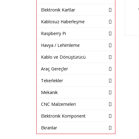
Elektronik Kartlar
Kablosuz Haberleşme
Raspberry Pi
Havya / Lehimleme
Kablo ve Dönüştürücü
Araç Gereçler
Tekerlekler
Mekanik
CNC Malzemeleri
Elektronik Komponent
Ekranlar