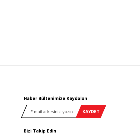
Haber Bültenimize Kaydolun
KAYDET
Bizi Takip Edin