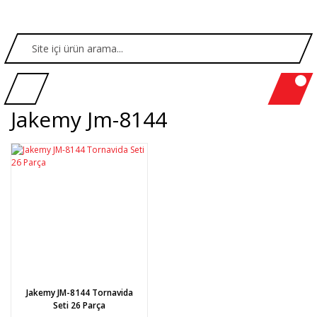
Jakemy Jm-8144
Jakemy JM-8144 Tornavida
Seti 26 Parça