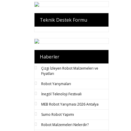
Teknik Destek Formu
Haberler
Çizgi İzleyen Robot Malzemeleri ve
Fiyatları
Robot Yarışmaları
İnegöl Teknoloji Festivali
MEB Robot Yarışması 2026 Antalya
Sumo Robot Yapımı
Robot Malzemeleri Nelerdir?