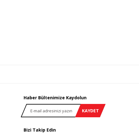
Haber Bültenimize Kaydolun
KAYDET
Bizi Takip Edin