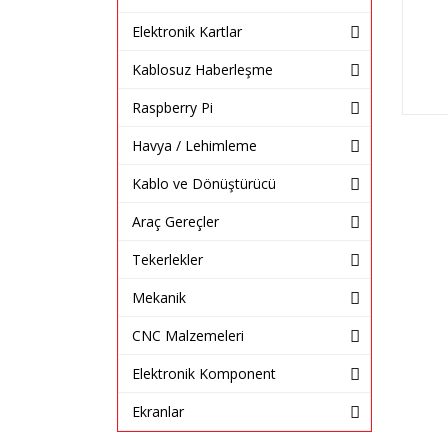
Elektronik Kartlar
Kablosuz Haberleşme
Raspberry Pi
Havya / Lehimleme
Kablo ve Dönüştürücü
Araç Gereçler
Tekerlekler
Mekanik
CNC Malzemeleri
Elektronik Komponent
Ekranlar