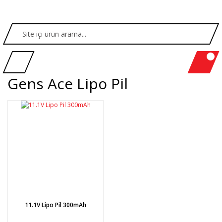
Gens Ace Lipo Pil
11.1V Lipo Pil 300mAh