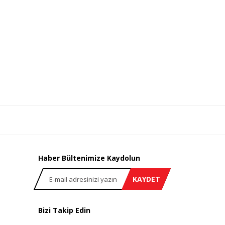
Haber Bültenimize Kaydolun
KAYDET
Bizi Takip Edin