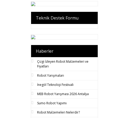
Teknik Destek Formu
Haberler
Çizgi İzleyen Robot Malzemeleri ve
Fiyatları
Robot Yarışmaları
İnegöl Teknoloji Festivali
MEB Robot Yarışması 2026 Antalya
Sumo Robot Yapımı
Robot Malzemeleri Nelerdir?