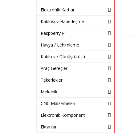
Elektronik Kartlar
Kablosuz Haberleşme
Raspberry Pi
Havya / Lehimleme
Kablo ve Dönüştürücü
Araç Gereçler
Tekerlekler
Mekanik
CNC Malzemeleri
Elektronik Komponent
Ekranlar