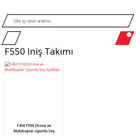
F550 Iniş Takımı
F450 F500 Drone ve
Multikopter Uyumlu İniş