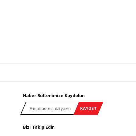
Haber Bültenimize Kaydolun
KAYDET
Bizi Takip Edin