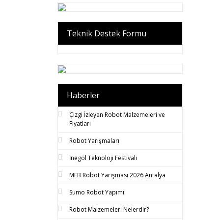
Teknik Destek Formu
Haberler
Çizgi İzleyen Robot Malzemeleri ve
Fiyatları
Robot Yarışmaları
İnegöl Teknoloji Festivali
MEB Robot Yarışması 2026 Antalya
Sumo Robot Yapımı
Robot Malzemeleri Nelerdir?