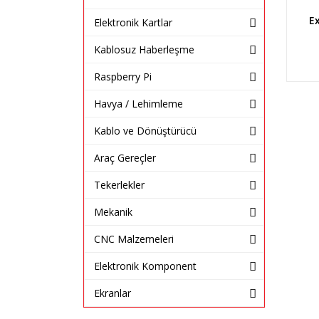
E
Elektronik Kartlar
Kablosuz Haberleşme
Raspberry Pi
Havya / Lehimleme
Kablo ve Dönüştürücü
Araç Gereçler
Tekerlekler
Mekanik
CNC Malzemeleri
Elektronik Komponent
Ekranlar