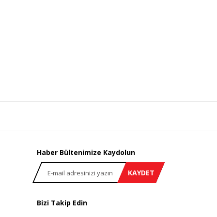
Haber Bültenimize Kaydolun
KAYDET
Bizi Takip Edin