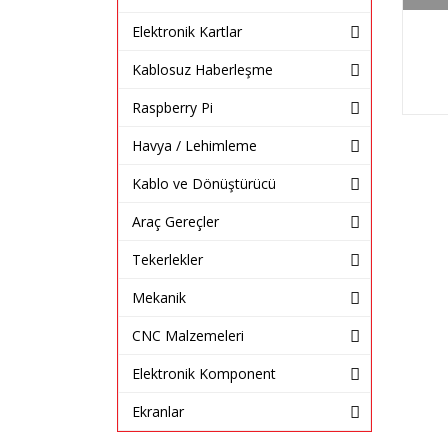
Elektronik Kartlar
Kablosuz Haberleşme
Raspberry Pi
Havya / Lehimleme
Kablo ve Dönüştürücü
Araç Gereçler
Tekerlekler
Mekanik
CNC Malzemeleri
Elektronik Komponent
Ekranlar