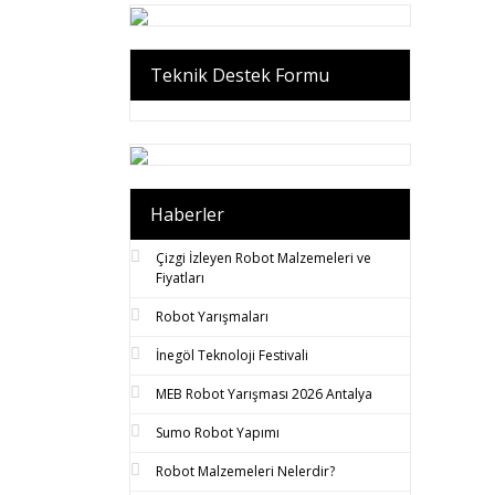
Teknik Destek Formu
Haberler
Çizgi İzleyen Robot Malzemeleri ve
Fiyatları
Robot Yarışmaları
İnegöl Teknoloji Festivali
MEB Robot Yarışması 2026 Antalya
Sumo Robot Yapımı
Robot Malzemeleri Nelerdir?