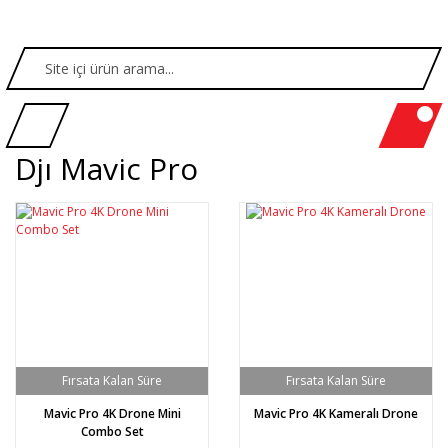
Djı Mavic Pro
Mavic Pro 4K Drone Mini
Mavic Pro 4K Kameralı Drone
Combo Set