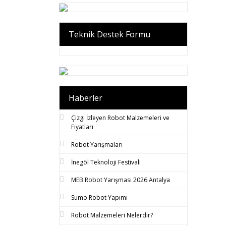
Teknik Destek Formu
Haberler
Çizgi İzleyen Robot Malzemeleri ve
Fiyatları
Robot Yarışmaları
İnegöl Teknoloji Festivali
MEB Robot Yarışması 2026 Antalya
Sumo Robot Yapımı
Robot Malzemeleri Nelerdir?