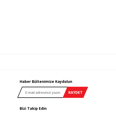
Haber Bültenimize Kaydolun
KAYDET
Bizi Takip Edin