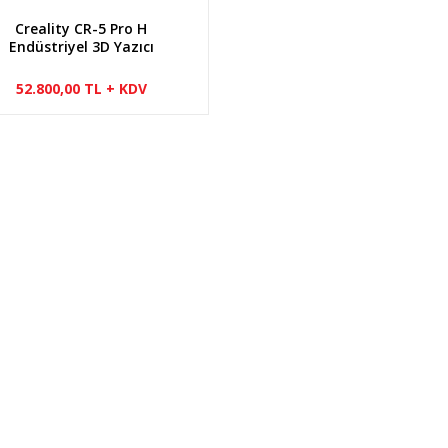
Creality CR-5 Pro H
Endüstriyel 3D Yazıcı
52.800,00 TL + KDV