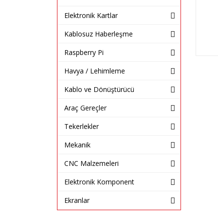
Elektronik Kartlar
Kablosuz Haberleşme
Raspberry Pi
Havya / Lehimleme
Kablo ve Dönüştürücü
Araç Gereçler
Tekerlekler
Mekanik
CNC Malzemeleri
Elektronik Komponent
Ekranlar