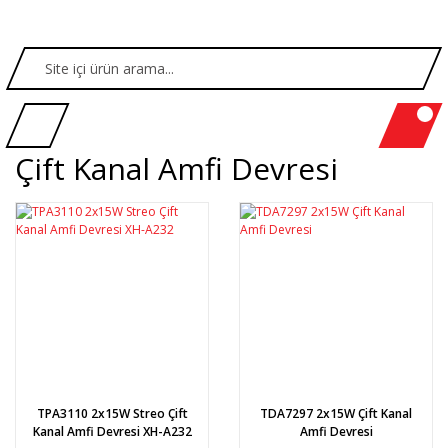
Çift Kanal Amfi Devresi
TPA3110 2x15W Streo Çift
TDA7297 2x15W Çift Kanal
Kanal Amfi Devresi XH-A232
Amfi Devresi