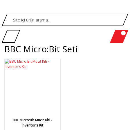
BBC Micro:Bit Seti
BBC Micro:Bit Mucit Kiti -
Inventor′s Kit