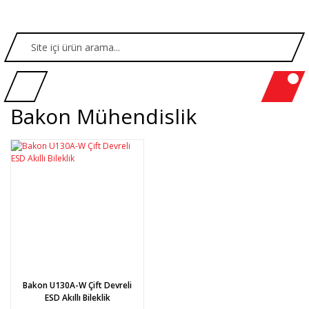
Bakon Mühendislik
Bakon U130A-W Çift Devreli
ESD Akıllı Bileklik