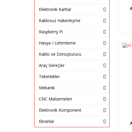
Elektronik Kartlar
Kablosuz Haberleşme
Raspberry Pi
Havya / Lehimleme
Kablo ve Dönüştürücü
Araç Gereçler
Tekerlekler
Mekanik
CNC Malzemeleri
Elektronik Komponent
Ekranlar