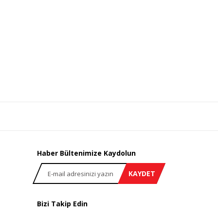
Haber Bültenimize Kaydolun
KAYDET
Bizi Takip Edin