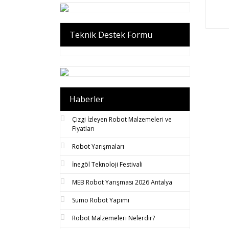
Teknik Destek Formu
Haberler
Çizgi İzleyen Robot Malzemeleri ve
Fiyatları
Robot Yarışmaları
İnegöl Teknoloji Festivali
MEB Robot Yarışması 2026 Antalya
Sumo Robot Yapımı
Robot Malzemeleri Nelerdir?