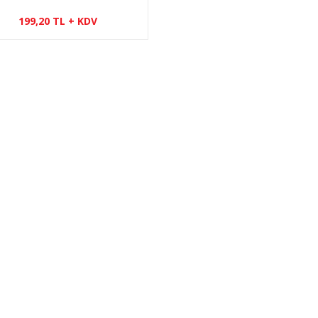
199,20 TL + KDV