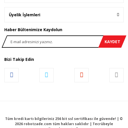
Üyelik İşlemleri
Haber Bültenimize Kaydolun
KAYDET
Bizi Takip Edin
Tüm kredi kartı bilgileriniz 256 bit ssl sertifikası ile güvende! | ©
2026 robotzade.com tüm hakları saklıdır | Tecrübeyle