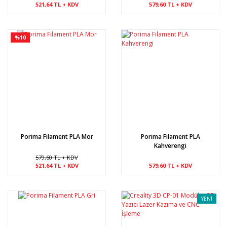
521,64 TL + KDV
579,60 TL + KDV
%10
Porima Filament PLA Mor
Porima Filament PLA
Kahverengi
579,60 TL + KDV
521,64 TL + KDV
579,60 TL + KDV
YENİ