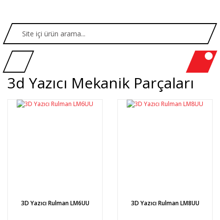
3d Yazıcı Mekanik Parçaları
3D Yazıcı Rulman LM6UU
3D Yazıcı Rulman LM8UU