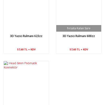
3D Yazıcı Rulmanı 623zz
3D Yazıcı Rulmanı 688zz
57,60 TL + KDV
57,60 TL + KDV