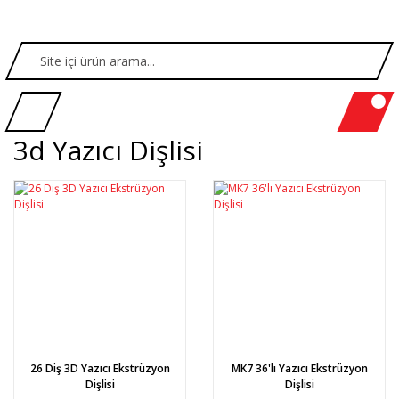
3d Yazıcı Dişlisi
26 Diş 3D Yazıcı Ekstrüzyon
MK7 36'lı Yazıcı Ekstrüzyon
Dişlisi
Dişlisi