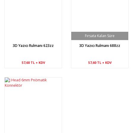
3D Yazıcı Rulmanı 623zz
3D Yazıcı Rulmanı 688zz
57,60 TL + KDV
57,60 TL + KDV