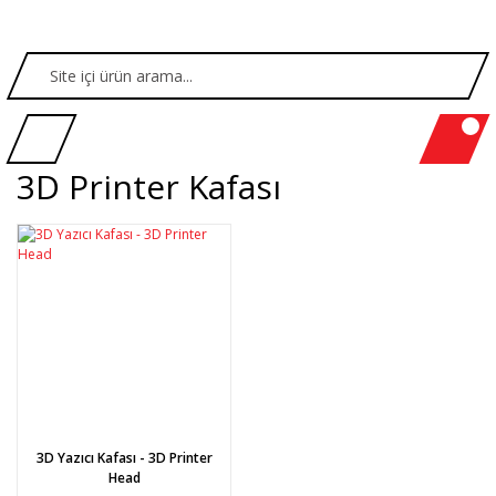
3D Printer Kafası
3D Yazıcı Kafası - 3D Printer
Head