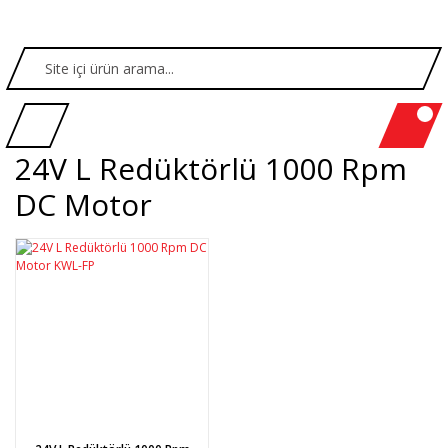
24V L Redüktörlü 1000 Rpm
DC Motor