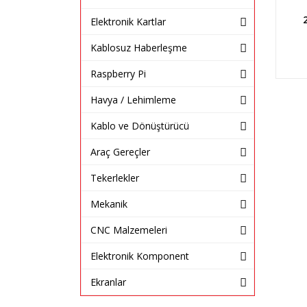
Elektronik Kartlar
Kablosuz Haberleşme
Raspberry Pi
Havya / Lehimleme
Kablo ve Dönüştürücü
Araç Gereçler
Tekerlekler
Mekanik
CNC Malzemeleri
Elektronik Komponent
Ekranlar