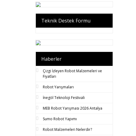
Teknik Destek Formu
Haberler
Çizgi İzleyen Robot Malzemeleri ve
Fiyatları
Robot Yarışmaları
İnegöl Teknoloji Festivali
MEB Robot Yarışması 2026 Antalya
Sumo Robot Yapımı
Robot Malzemeleri Nelerdir?