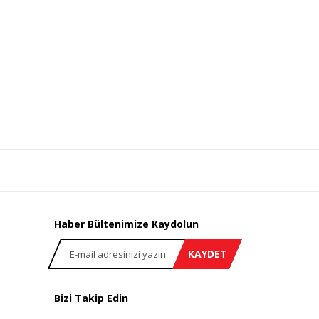
Haber Bültenimize Kaydolun
KAYDET
Bizi Takip Edin