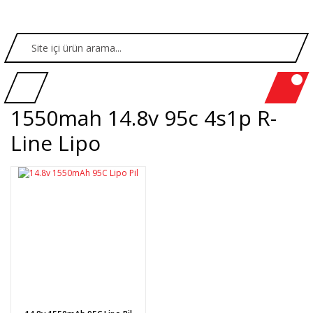
1550mah 14.8v 95c 4s1p R-
Line Lipo