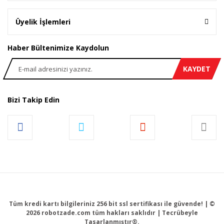
Üyelik İşlemleri
Haber Bültenimize Kaydolun
KAYDET
Bizi Takip Edin
Tüm kredi kartı bilgileriniz 256 bit ssl sertifikası ile güvende! | ©
2026 robotzade.com tüm hakları saklıdır | Tecrübeyle
Tasarlanmıştır®.