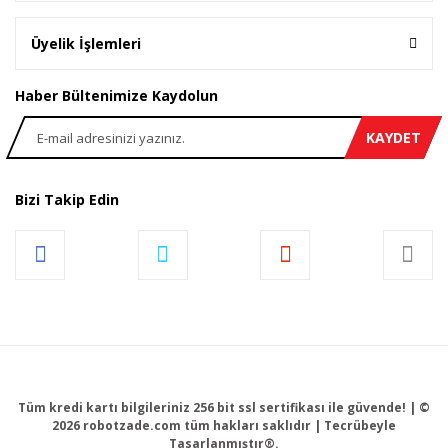
Üyelik İşlemleri
Haber Bültenimize Kaydolun
KAYDET
Bizi Takip Edin
Tüm kredi kartı bilgileriniz 256 bit ssl sertifikası ile güvende! | ©
2026 robotzade.com tüm hakları saklıdır | Tecrübeyle
Tasarlanmıştır®.