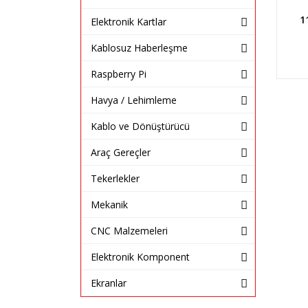
1
Elektronik Kartlar
Kablosuz Haberleşme
Raspberry Pi
Havya / Lehimleme
Kablo ve Dönüştürücü
Araç Gereçler
Tekerlekler
Mekanik
CNC Malzemeleri
Elektronik Komponent
Ekranlar