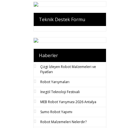
Teknik Destek Formu
Haberler
Çizgi İzleyen Robot Malzemeleri ve
Fiyatları
Robot Yarışmaları
İnegöl Teknoloji Festivali
MEB Robot Yarışması 2026 Antalya
Sumo Robot Yapımı
Robot Malzemeleri Nelerdir?