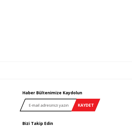
Haber Bültenimize Kaydolun
KAYDET
Bizi Takip Edin