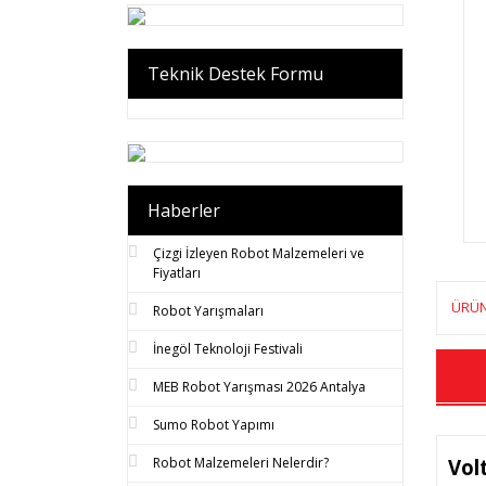
Teknik Destek Formu
Haberler
Çizgi İzleyen Robot Malzemeleri ve
Fiyatları
ÜRÜN
Robot Yarışmaları
İnegöl Teknoloji Festivali
MEB Robot Yarışması 2026 Antalya
Sumo Robot Yapımı
Vol
Robot Malzemeleri Nelerdir?