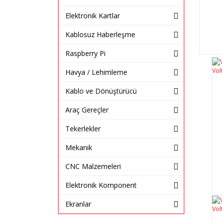
Elektronik Kartlar
Kablosuz Haberleşme
Raspberry Pi
Havya / Lehimleme
Kablo ve Dönüştürücü
Araç Gereçler
Tekerlekler
Mekanik
CNC Malzemeleri
Elektronik Komponent
Ekranlar