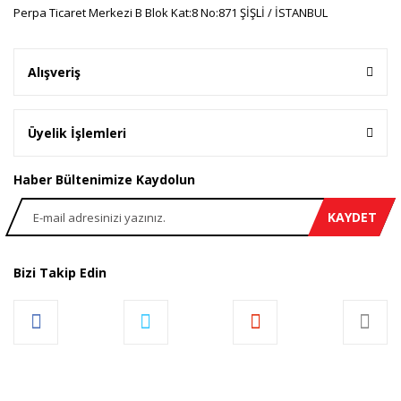
Perpa Ticaret Merkezi B Blok Kat:8 No:871 ŞİŞLİ / İSTANBUL
Alışveriş
Üyelik İşlemleri
Haber Bültenimize Kaydolun
KAYDET
Bizi Takip Edin