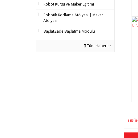
Robot Kursu ve Maker Eğitimi
Robotik Kodlama Atölyesi | Maker
Atölyesi
BaşlatZade Başlatma Modülü
Tüm Haberler
ÜRÜN