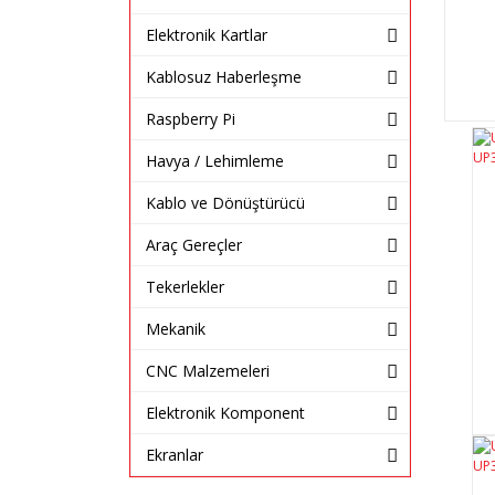
Elektronik Kartlar
Kablosuz Haberleşme
Raspberry Pi
Havya / Lehimleme
Kablo ve Dönüştürücü
Araç Gereçler
Tekerlekler
Mekanik
CNC Malzemeleri
Elektronik Komponent
Ekranlar