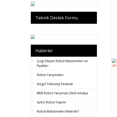
Teknik Destek Formu
Haberler
Çizgi İzleyen Robot Malzemeleri ve
Fiyatları
Robot Yarışmaları
İnegöl Teknoloji Festivali
MEB Robot Yarışması 2026 Antalya
Sumo Robot Yapımı
Robot Malzemeleri Nelerdir?