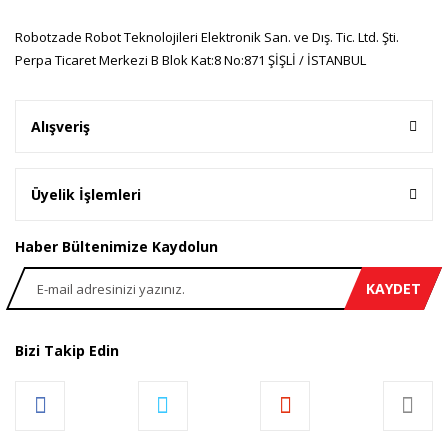
Robotzade Robot Teknolojileri Elektronik San. ve Dış. Tic. Ltd. Şti.
Perpa Ticaret Merkezi B Blok Kat:8 No:871 ŞİŞLİ / İSTANBUL
Gönder
Alışveriş
Üyelik İşlemleri
Haber Bültenimize Kaydolun
KAYDET
Bizi Takip Edin