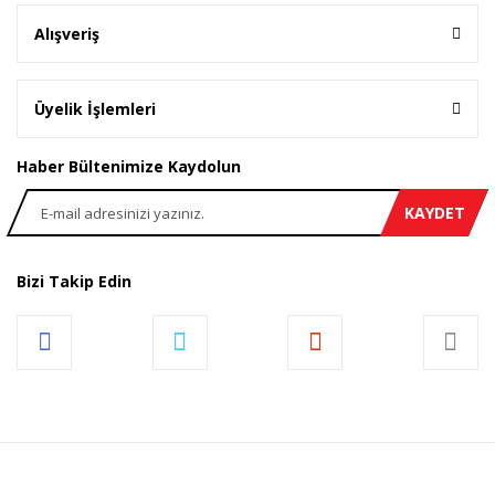
Alışveriş
Üyelik İşlemleri
Haber Bültenimize Kaydolun
KAYDET
Bizi Takip Edin