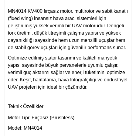
MN4014 KV400 fırçasız motor, multirotor ve sabit kanatlı
(fixed wing) insansız hava aracı sistemleri için
geliştirilmiş yüksek verimli bir UAV motorudur. Dengeli
tork üretimi, düşük titreşimli çalışma yapısı ve yüksek
dayanıklılığı sayesinde hem uzun menzilli uçuşlar hem
de stabil görev uçuşları için güvenilir performans sunar.
Optimize edilmiş stator tasarımı ve kaliteli manyetik
yapısı sayesinde büyük pervanelerle uyumlu çalışır,
verimli güç aktarımı sağlar ve enerji tüketimini optimize
eder. Keşif, haritalama, hava fotoğrafçılığı ve endüstriyel
UAV projeleri için ideal bir çözümdür.
Teknik Özellikler
Motor Tipi: Fırçasız (Brushless)
Model: MN4014