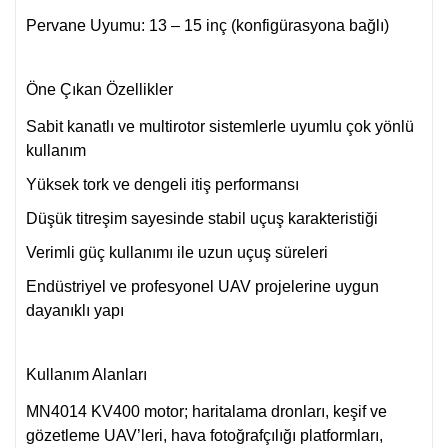
Pervane Uyumu: 13 – 15 inç (konfigürasyona bağlı)
Öne Çıkan Özellikler
Sabit kanatlı ve multirotor sistemlerle uyumlu çok yönlü
kullanım
Yüksek tork ve dengeli itiş performansı
Düşük titreşim sayesinde stabil uçuş karakteristiği
Verimli güç kullanımı ile uzun uçuş süreleri
Endüstriyel ve profesyonel UAV projelerine uygun
dayanıklı yapı
Kullanım Alanları
MN4014 KV400 motor; haritalama dronları, keşif ve
gözetleme UAV’leri, hava fotoğrafçılığı platformları,