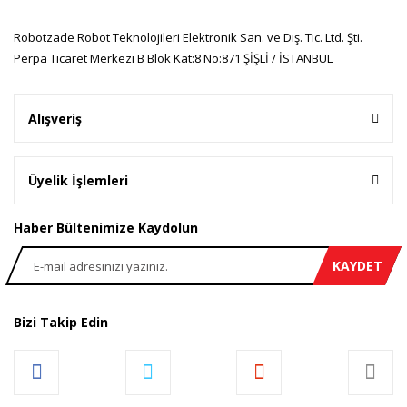
Robotzade Robot Teknolojileri Elektronik San. ve Dış. Tic. Ltd. Şti.
Perpa Ticaret Merkezi B Blok Kat:8 No:871 ŞİŞLİ / İSTANBUL
Gönder
Alışveriş
Üyelik İşlemleri
Haber Bültenimize Kaydolun
KAYDET
Bizi Takip Edin