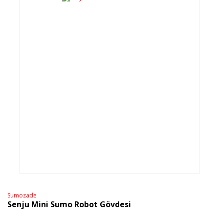
Sumozade
Senju Mini Sumo Robot Gövdesi