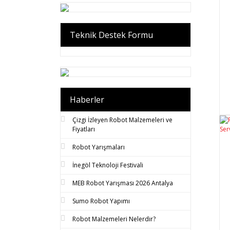
Teknik Destek Formu
Haberler
Çizgi İzleyen Robot Malzemeleri ve
Fiyatları
Robot Yarışmaları
İnegöl Teknoloji Festivali
MEB Robot Yarışması 2026 Antalya
Sumo Robot Yapımı
Robot Malzemeleri Nelerdir?