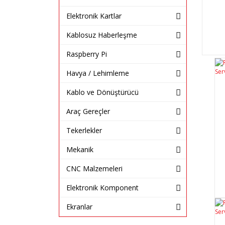
Elektronik Kartlar
Kablosuz Haberleşme
Raspberry Pi
Havya / Lehimleme
Kablo ve Dönüştürücü
Araç Gereçler
Tekerlekler
Mekanik
CNC Malzemeleri
Elektronik Komponent
Ekranlar