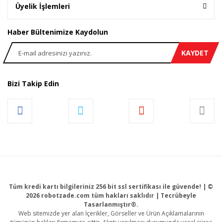
Üyelik İşlemleri
Haber Bültenimize Kaydolun
KAYDET
Bizi Takip Edin
Tüm kredi kartı bilgileriniz 256 bit ssl sertifikası ile güvende! | ©
2026 robotzade.com tüm hakları saklıdır | Tecrübeyle
Tasarlanmıştır®.
Web sitemizde yer alan İçerikler, Görseller ve Ürün Açıklamalarının