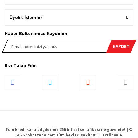
Gönder
Üyelik İşlemleri
Haber Bültenimize Kaydolun
KAYDET
Bizi Takip Edin
Tüm kredi kartı bilgileriniz 256 bit ssl sertifikası ile güvende! | ©
2026 robotzade.com tüm hakları saklıdır | Tecrübeyle