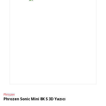
Phrozen
Phrozen Sonic Mini 8K S 3D Yazıcı