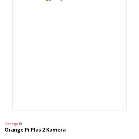
Orange Pi
Orange Pi Plus 2 Kamera