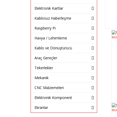
Elektronik Kartlar
Kablosuz Haberleşme
Raspberry Pi
Havya / Lehimleme
Kablo ve Dönüştürücü
Araç Gereçler
Tekerlekler
Mekanik
CNC Malzemeleri
Elektronik Komponent
Ekranlar