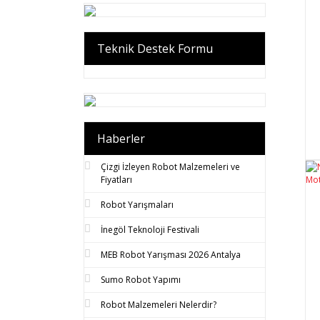
Teknik Destek Formu
Haberler
Çizgi İzleyen Robot Malzemeleri ve
Fiyatları
Robot Yarışmaları
İnegöl Teknoloji Festivali
MEB Robot Yarışması 2026 Antalya
Sumo Robot Yapımı
Robot Malzemeleri Nelerdir?