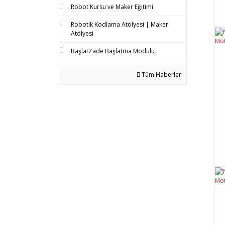
Robot Kursu ve Maker Eğitimi
Robotik Kodlama Atölyesi | Maker
Atölyesi
BaşlatZade Başlatma Modülü
Tüm Haberler