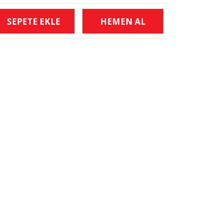
SEPETE EKLE
HEMEN AL