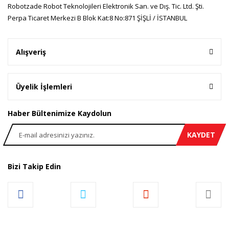
Gönder
Robotzade Robot Teknolojileri Elektronik San. ve Dış. Tic. Ltd. Şti.
Perpa Ticaret Merkezi B Blok Kat:8 No:871 ŞİŞLİ / İSTANBUL
Alışveriş
Üyelik İşlemleri
Haber Bültenimize Kaydolun
KAYDET
Bizi Takip Edin