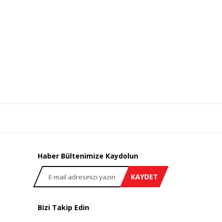
Haber Bültenimize Kaydolun
KAYDET
Bizi Takip Edin