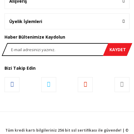
Alışveriş
Üyelik İşlemleri
Haber Bültenimize Kaydolun
KAYDET
Bizi Takip Edin
Tüm kredi kartı bilgileriniz 256 bit ssl sertifikası ile güvende! | ©