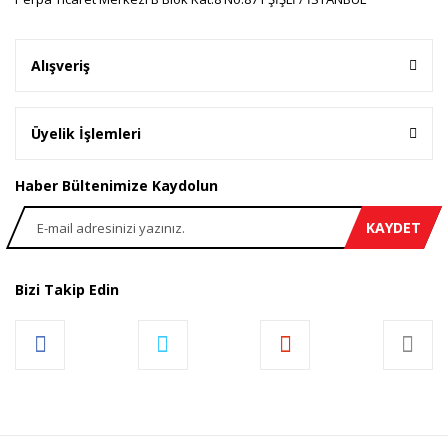
Gönder
Alışveriş
Üyelik İşlemleri
Haber Bültenimize Kaydolun
KAYDET
Bizi Takip Edin