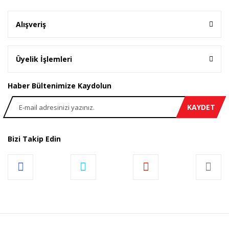
Alışveriş
Üyelik İşlemleri
Haber Bültenimize Kaydolun
KAYDET
Bizi Takip Edin