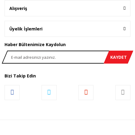
Alışveriş
Üyelik İşlemleri
Haber Bültenimize Kaydolun
KAYDET
Bizi Takip Edin